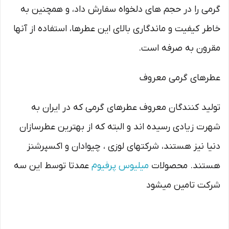
گرمی را در حجم های دلخواه سفارش داد، و همچنین به
خاطر کیفیت و ماندگاری بالای این عطرها، استفاده از آنها
مقرون به صرفه است.
عطرهای گرمی معروف
تولید کنندگان معروف عطرهای گرمی که در ایران به
شهرت زیادی رسیده اند و البته که از بهترین عطرسازان
دنیا نیز هستند، شرکتهای لوزی ، چیوادان و اکسپرشنز
هستند. محصولات
میلیوس پرفیوم
عمدتا توسط این سه
شرکت تامین میشود