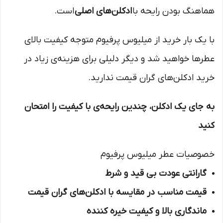
هماهنگ بودن رایحه با
ادکلن‌های اصلی
است.
با یک بار خرید از میلیوس پرفیوم متوجه کیفیت بالای
عطرها خواهید شد و دیگر دلیلی برای هزینه‌ی زیاد در
خرید ادکلن‌های گران قیمت ندارید.
به جای یک ادکلن، چندین رایحه‌ی با کیفیت را امتحان
کنید
خصوصیات عطر میلیوس پرفیوم
گارانتی عودت بی قید و شرط
قیمت مناسب در مقایسه با ادکلن‌های گران قیمت
ماندگاری بالا و کیفیت خیره کننده