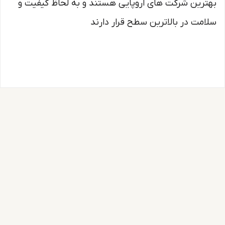
بهترین شرکت های اروپایی هستند و به لحاظ کیفیت و
سلامت در بالاترین سطح قرار دارند