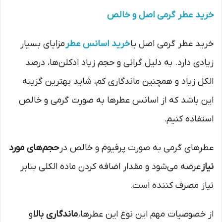
خرید عطر گرمی اصل و خالص
خرید عطر گرمی اصل یا
خرید اسانس عطر
مزایای بسیار
زیادی دارد. به دلیل گرانی و حجم زیاد ادکلن‌ها، درصد
الکل زیاد و همچنین ماندگاری کم، شاید بهترین گزینه
این باشد که از اسانس عطرها به صورت گرمی و خالص
استفاده کنیم.
عطرهای گرمی به صورت پرفیوم و خالص در
حجم‌های مورد
نیاز
عرضه می‌شود و مقدار اضافه کردن ماده الکلی بنابر
نیاز مصرف کننده است.
از خصوصیات مهم این نوع این عطرها،
ماندگاری بالا
و