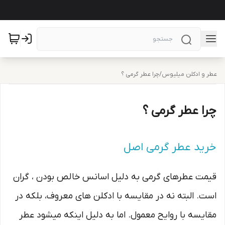
عطر و ادکلن میلیوس
/
چرا عطر گرمی ؟
چرا عطر گرمی ؟
خرید عطر گرمی اصل
قیمت عطرهای گرمی به دلیل اسانس خالص بودن ، گران
است. البته نه در مقایسه با ادکلن های معروف، بلکه در
مقایسه با روایح معمول. اما به دلیل اینکه میشود عطر