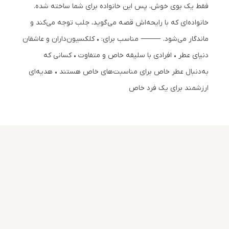
فقط یک بوی خوش، پس این خانواده برای شما ساخته شده.
خانواده‌ای که با رایحه‌اش قصه می‌گوید، جلب توجه می‌کند و
ماندگار می‌شود. ⸻ مناسب برای: • کلکسیون‌داران و عاشقان
دنیای عطر • افرادی با سلیقه خاص و متفاوت • کسانی که
به‌دنبال عطر خاص برای مناسبت‌های خاص هستند • هدیه‌ای
ارزشمند برای یک فرد خاص