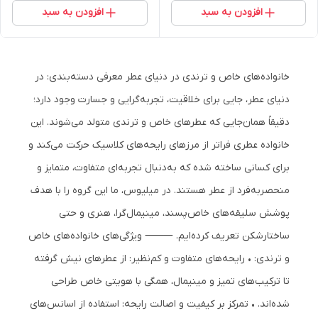
افزودن به سبد
افزودن به سبد
خانواده‌های خاص و ترندی در دنیای عطر معرفی دسته‌بندی: در
دنیای عطر، جایی برای خلاقیت، تجربه‌گرایی و جسارت وجود دارد؛
دقیقاً همان‌جایی که عطرهای خاص و ترندی متولد می‌شوند. این
خانواده عطری فراتر از مرزهای رایحه‌های کلاسیک حرکت می‌کند و
برای کسانی ساخته شده که به‌دنبال تجربه‌ای متفاوت، متمایز و
منحصربه‌فرد از عطر هستند. در میلیوس، ما این گروه را با هدف
پوشش سلیقه‌های خاص‌پسند، مینیمال‌گرا، هنری و حتی
ساختارشکن تعریف کرده‌ایم. ⸻ ویژگی‌های خانواده‌های خاص
و ترندی: • رایحه‌های متفاوت و کم‌نظیر: از عطرهای نیش گرفته
تا ترکیب‌های تمیز و مینیمال، همگی با هویتی خاص طراحی
شده‌اند. • تمرکز بر کیفیت و اصالت رایحه: استفاده از اسانس‌های