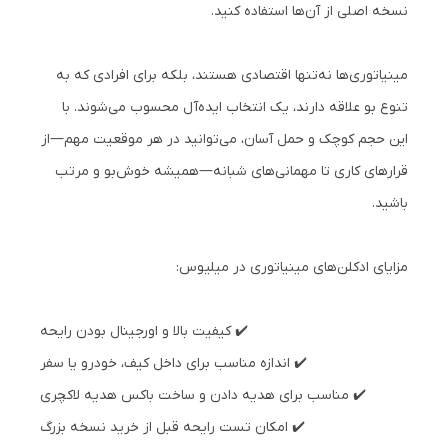
نسخه اصلی از آن‌ها استفاده کنید.
مینیاتوری‌ها نه‌تنها اقتصادی هستند، بلکه برای افرادی که به
تنوع بو علاقه دارند، یک انتخاب ایده‌آل محسوب می‌شوند. با
این حجم کوچک و حمل آسان، می‌توانید در هر موقعیت مهم—از
قرارهای کاری تا مهمانی‌های شبانه—همیشه خوش‌بو و مرتب
باشید.
مزایای ادکلن‌های مینیاتوری در میلیوس:
✔️ کیفیت بالا و اورجینال بودن رایحه
✔️ اندازه مناسب برای داخل کیف، خودرو یا سفر
✔️ مناسب برای هدیه دادن و ساخت باکس هدیه لاکچری
✔️ امکان تست رایحه قبل از خرید نسخه بزرگ