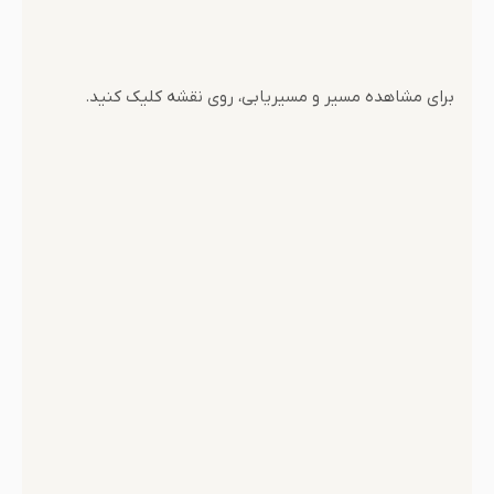
برای مشاهده مسیر و مسیریابی، روی نقشه کلیک کنید.