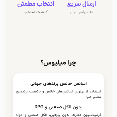
ارسال سریع
انتخاب مطمئن
به سراسر ایران
کیفیت منتخب
چرا میلیوس؟
اسانس خالص برندهای جهانی
استفاده از بهترین اسانس‌های خالص و باکیفیت برندهای
معتبر دنیا.
بدون الکل صنعتی و DPG
فرمولاسیون عطرها بدون پارافین، الکل صنعتی و مواد