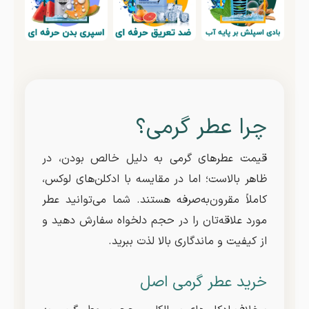
چرا عطر گرمی؟
قیمت عطرهای گرمی به دلیل خالص بودن، در
ظاهر بالاست؛ اما در مقایسه با ادکلن‌های لوکس،
کاملاً مقرون‌به‌صرفه هستند. شما می‌توانید عطر
مورد علاقه‌تان را در حجم دلخواه سفارش دهید و
از کیفیت و ماندگاری بالا لذت ببرید.
خرید عطر گرمی اصل