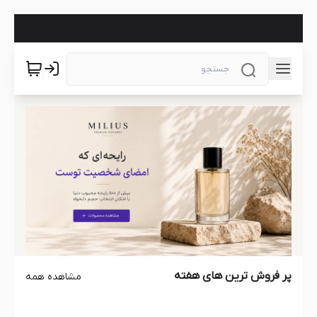
پر فروش ترین های هفته
مشاهده همه