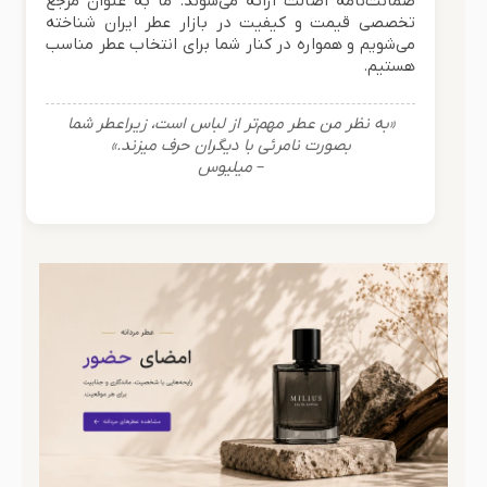
ضمانت‌نامه اصالت ارائه می‌شوند. ما به عنوان مرجع
تخصصی قیمت و کیفیت در بازار عطر ایران شناخته
می‌شویم و همواره در کنار شما برای انتخاب عطر مناسب
هستیم.
«به نظر من عطر مهم‌تر از لباس است، زیراعطر شما
بصورت نامرئی با دیگران حرف میزند.»
– میلیوس