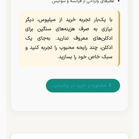
عطرهای وارداتی از فرانسه و سوئیس
با یک‌بار تجربه خرید از میلیوس، دیگر
نیازی به صرف هزینه‌های سنگین برای
ادکلن‌های معروف ندارید. به‌جای یک
ادکلن، چند رایحه محبوب را تجربه کنید و
سبک خاص خود را بسازید.
📱 مشاوره و خرید در واتساپ