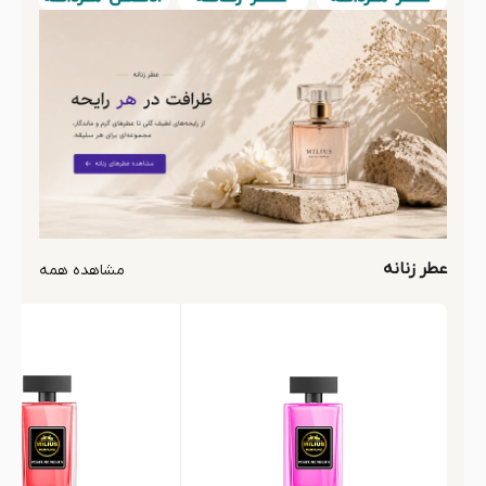
عطر زنانه
مشاهده همه