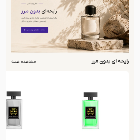
رایحه ای بدون مرز
مشاهده همه