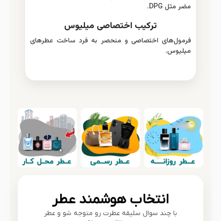
مضر مثل DPG.
ترکیب اختصاصی میلیوس
فرمول‌های اختصاصی و منحصر به فرد ساخت عطرهای
میلیوس.
انتخاب هوشمند عطر
با چند سوال سلیقه عطرت رو متوجه شو و عطر