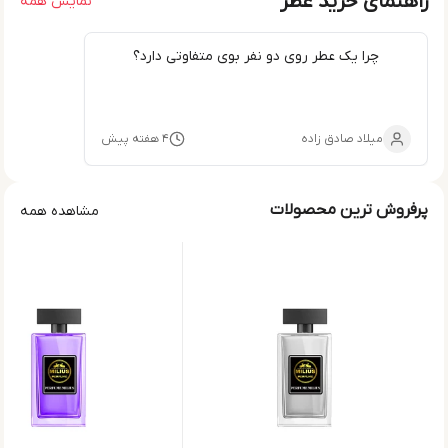
راهنمای خرید عطر
نمایش همه
چرا یک عطر روی دو نفر بوی متفاوتی دارد؟
میلاد صادق زاده
۴ هفته پیش
پرفروش ترین محصولات
مشاهده همه