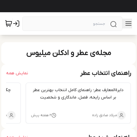
مجله‌ی عطر و ادکلن میلیوس
راهنمای انتخاب عطر
نمایش همه
دایرةالمعارف عطر؛ راهنمای کامل انتخاب بهترین عطر
چگونه
بر اساس رایحه، فصل، ماندگاری و شخصیت
میلاد صادق زاده
۲ هفته پیش
میلاد