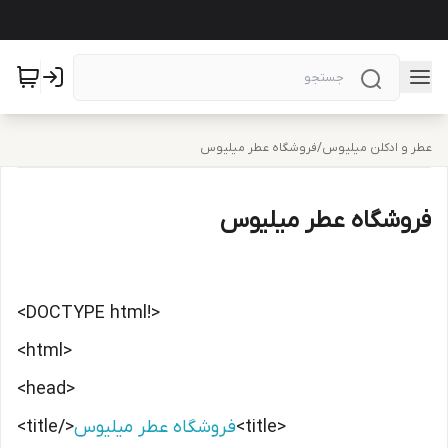
عطر و ادکلن میلیوس
/
فروشگاه عطر میلیوس
فروشگاه عطر میلیوس
<!DOCTYPE html>
<html>
<head>
<title>
فروشگاه عطر میلیوس
</title>