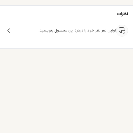
نظرات
اولین نفر نظر خود را درباره این محصول بنویسید.