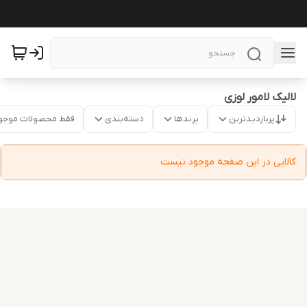
لالیک لامور لوزی
پربازدیدترین
برندها
دسته‌بندی
فقط محصولات موجو
کالایی در این صفحه موجود نیست