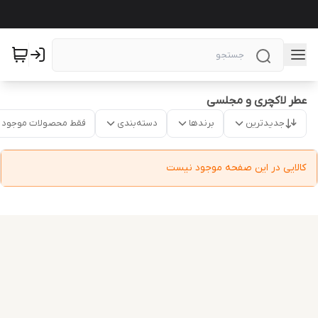
عطر لاکچری و مجلسی
جدیدترین
برندها
دسته‌بندی
فقط محصولات موجود
کالایی در این صفحه موجود نیست