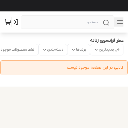
عطر فرانسوی زنانه
جدیدترین
برندها
دسته‌بندی
فقط محصولات موجود
کالایی در این صفحه موجود نیست