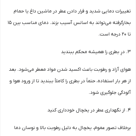
تغییرات دمایی شدید و قرار دادن عطر در ماشین داغ یا حمام
بخارگرفته می‌تواند به اسانس آسیب بزند. دمای مناسب بین ۱۵
تا ۲۰ درجه است.
۳. درِ بطری را همیشه محکم ببندید
هوای آزاد و رطوبت باعث اکسید شدن مواد معطر می‌شود. بعد
از هر بار استفاده، حتماً در بطری را کاملاً ببندید تا از ورود هوا و
آلودگی جلوگیری شود.
۴. از نگهداری عطر در یخچال خودداری کنید
برخلاف تصور عموم، یخچال به دلیل رطوبت بالا و نوسان دما