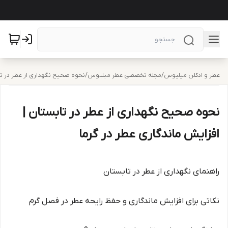
عطر و ادکلن میلیوس
/
مجله تخصصی عطر میلیوس
/
نحوه صحیح نگهداری از عطر در تاب
نحوه صحیح نگهداری از عطر در تابستان |
افزایش ماندگاری عطر در گرما
راهنمای نگهداری از عطر در تابستان
نکاتی برای افزایش ماندگاری و حفظ رایحه عطر در فصل گرم