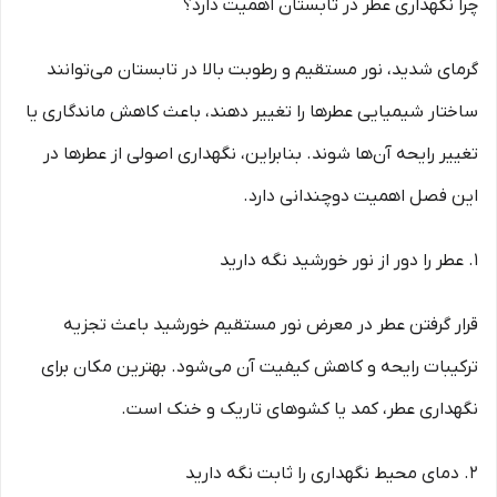
چرا نگهداری عطر در تابستان اهمیت دارد؟
گرمای شدید، نور مستقیم و رطوبت بالا در تابستان می‌توانند
ساختار شیمیایی عطرها را تغییر دهند، باعث کاهش ماندگاری یا
تغییر رایحه آن‌ها شوند. بنابراین، نگهداری اصولی از عطرها در
این فصل اهمیت دوچندانی دارد.
۱. عطر را دور از نور خورشید نگه دارید
قرار گرفتن عطر در معرض نور مستقیم خورشید باعث تجزیه
ترکیبات رایحه و کاهش کیفیت آن می‌شود. بهترین مکان برای
نگهداری عطر، کمد یا کشوهای تاریک و خنک است.
۲. دمای محیط نگهداری را ثابت نگه دارید