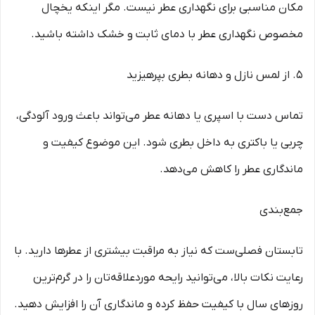
مکان مناسبی برای نگهداری عطر نیست. مگر اینکه یخچال
مخصوص نگهداری عطر با دمای ثابت و خشک داشته باشید.
۵. از لمس نازل و دهانه بطری بپرهیزید
تماس دست با اسپری یا دهانه عطر می‌تواند باعث ورود آلودگی،
چربی یا باکتری به داخل بطری شود. این موضوع کیفیت و
ماندگاری عطر را کاهش می‌دهد.
جمع‌بندی
تابستان فصلی‌ست که نیاز به مراقبت بیشتری از عطرها دارید. با
رعایت نکات بالا، می‌توانید رایحه موردعلاقه‌تان را در گرم‌ترین
روزهای سال با کیفیت حفظ کرده و ماندگاری آن را افزایش دهید.