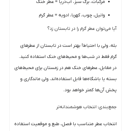
مرکبات، برگ سبز، آب‌دریا = عطر خنک
وانیل، چوب، کهربا، ادویه = عطر گرم
آیا می‌توان عطر گرم را در تابستان زد؟
بله، ولی با احتیاط! بهتر است در تابستان از عطرهای
گرم فقط در شب‌ها و محیط‌های خنک استفاده کنید.
در مقابل، عطرهای خنک هم در زمستان برای محیط‌های
بسته یا باشگاه‌ها قابل استفاده‌اند، ولی ماندگاری و
پخش آن‌ها کمتر خواهد بود.
جمع‌بندی: انتخاب هوشمندانه‌تر
انتخاب عطر متناسب با فصل، طبع و موقعیت استفاده