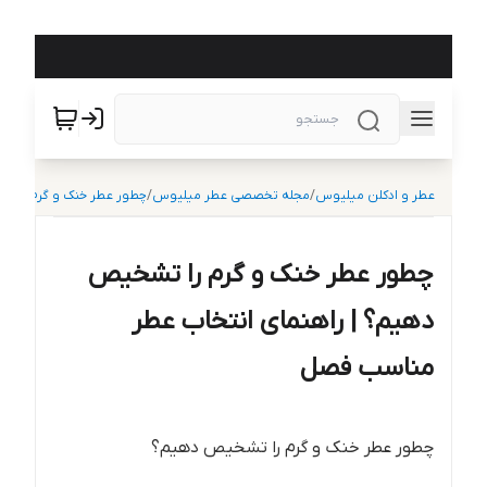
عطر و ادکلن میلیوس
/
مجله تخصصی عطر میلیوس
/
چطور عطر خنک و گرم را ت
چطور عطر خنک و گرم را تشخیص
دهیم؟ | راهنمای انتخاب عطر
مناسب فصل
چطور عطر خنک و گرم را تشخیص دهیم؟