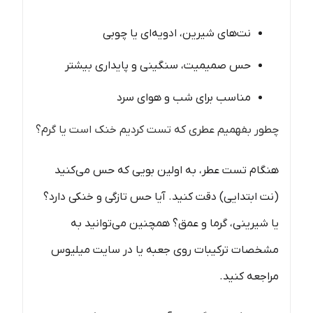
نت‌های شیرین، ادویه‌ای یا چوبی
حس صمیمیت، سنگینی و پایداری بیشتر
مناسب برای شب و هوای سرد
چطور بفهمیم عطری که تست کردیم خنک است یا گرم؟
هنگام تست عطر، به اولین بویی که حس می‌کنید
(نت ابتدایی) دقت کنید. آیا حس تازگی و خنکی دارد؟
یا شیرینی، گرما و عمق؟ همچنین می‌توانید به
مشخصات ترکیبات روی جعبه یا در سایت میلیوس
مراجعه کنید.