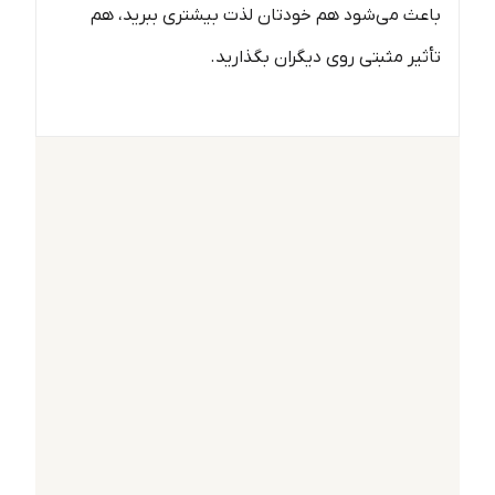
باعث می‌شود هم خودتان لذت بیشتری ببرید، هم
تأثیر مثبتی روی دیگران بگذارید.