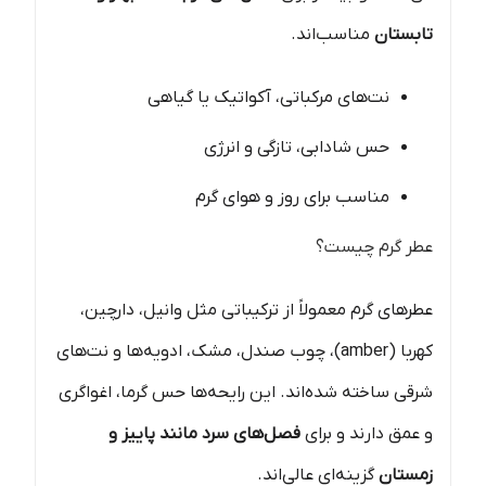
تابستان
مناسب‌اند.
نت‌های مرکباتی، آکواتیک یا گیاهی
حس شادابی، تازگی و انرژی
مناسب برای روز و هوای گرم
عطر گرم چیست؟
عطرهای گرم معمولاً از ترکیباتی مثل وانیل، دارچین،
کهربا (amber)، چوب صندل، مشک، ادویه‌ها و نت‌های
شرقی ساخته شده‌اند. این رایحه‌ها حس گرما، اغواگری
و عمق دارند و برای
فصل‌های سرد مانند پاییز و
زمستان
گزینه‌ای عالی‌اند.