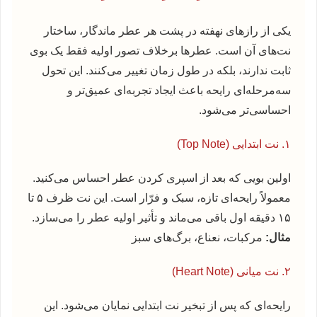
یکی از رازهای نهفته در پشت هر عطر ماندگار، ساختار
نت‌های آن است. عطرها برخلاف تصور اولیه فقط یک بوی
ثابت ندارند، بلکه در طول زمان تغییر می‌کنند. این تحول
سه‌مرحله‌ای رایحه باعث ایجاد تجربه‌ای عمیق‌تر و
احساسی‌تر می‌شود.
۱. نت ابتدایی (Top Note)
اولین بویی که بعد از اسپری کردن عطر احساس می‌کنید.
معمولاً رایحه‌ای تازه، سبک و فرّار است. این نت ظرف ۵ تا
۱۵ دقیقه اول باقی می‌ماند و تأثیر اولیه عطر را می‌سازد.
مثال:
مرکبات، نعناع، برگ‌های سبز
۲. نت میانی (Heart Note)
رایحه‌ای که پس از تبخیر نت ابتدایی نمایان می‌شود. این