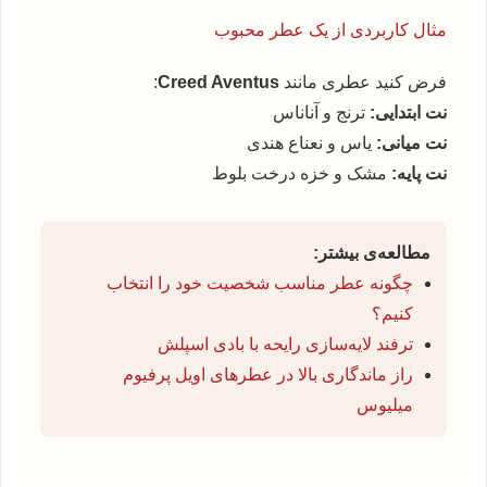
مثال کاربردی از یک عطر محبوب
فرض کنید عطری مانند
Creed Aventus
:
نت ابتدایی:
ترنج و آناناس
نت میانی:
یاس و نعناع هندی
نت پایه:
مشک و خزه درخت بلوط
مطالعه‌ی بیشتر:
چگونه عطر مناسب شخصیت خود را انتخاب
کنیم؟
ترفند لایه‌سازی رایحه با بادی اسپلش
راز ماندگاری بالا در عطرهای اویل پرفیوم
میلیوس