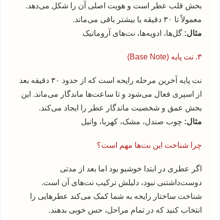
بخش قلب عطر است و هویت اصلی آن را شکل می‌دهد.
معمولاً تا ۳۰ دقیقه یا بیشتر باقی می‌ماند.
مثال:
گل‌ها، ادویه‌ها، نت‌های آروماتیک
۳. نت پایه (Base Note)
نت پایه آخرین مرحله رایحه است که از حدود ۳۰ دقیقه بعد
از اسپری فعال می‌شود و تا ساعت‌ها ماندگار می‌ماند. این
بخش عمق و شخصیت ماندگار عطر را ایجاد می‌کند.
مثال:
چوب صندل، مشک، کهربا، وانیل
چرا شناخت این نت‌ها مهم است؟
اگر عطری در ابتدا خوشبو بود اما بعد از مدتی
دوست‌داشتنی نبود، دلیلش ترکیب نت‌های آن است.
شناخت ساختار رایحه به شما کمک می‌کند عطرهایی را
انتخاب کنید که در تمام مراحل، حس خوبی بدهند.