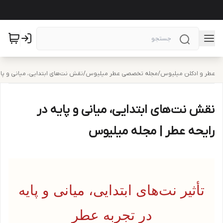
عطر و ادکلن میلیوس
/
مجله تخصصی عطر میلیوس
/
نقش نت‌های ابتدایی، میانی و پا
نقش نت‌های ابتدایی، میانی و پایه در
رایحه عطر | مجله میلیوس
تأثیر نت‌های ابتدایی، میانی و پایه
در تجربه عطر