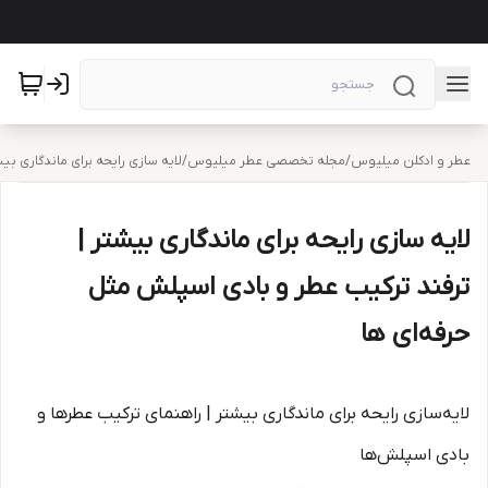
عطر و ادکلن میلیوس
/
مجله تخصصی عطر میلیوس
/
لایه‌ سازی رایحه برای ماندگاری ب
لایه‌ سازی رایحه برای ماندگاری بیشتر |
ترفند ترکیب عطر و بادی اسپلش مثل
حرفه‌ای‌ ها
لایه‌سازی رایحه برای ماندگاری بیشتر | راهنمای ترکیب عطرها و
بادی اسپلش‌ها