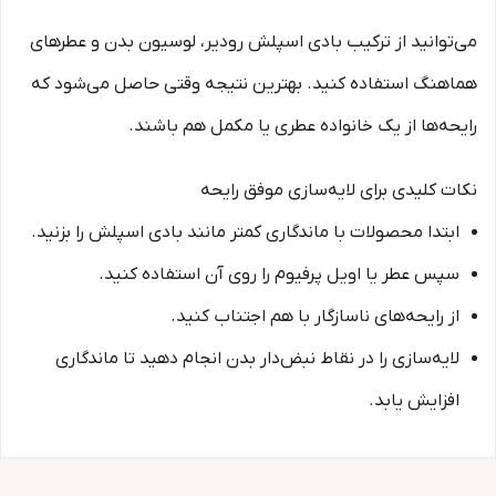
می‌توانید از ترکیب بادی اسپلش رودیر، لوسیون بدن و عطرهای
هماهنگ استفاده کنید. بهترین نتیجه وقتی حاصل می‌شود که
رایحه‌ها از یک خانواده عطری یا مکمل هم باشند.
نکات کلیدی برای لایه‌سازی موفق رایحه
ابتدا محصولات با ماندگاری کمتر مانند بادی اسپلش را بزنید.
سپس عطر یا اویل پرفیوم را روی آن استفاده کنید.
از رایحه‌های ناسازگار با هم اجتناب کنید.
لایه‌سازی را در نقاط نبض‌دار بدن انجام دهید تا ماندگاری
افزایش یابد.