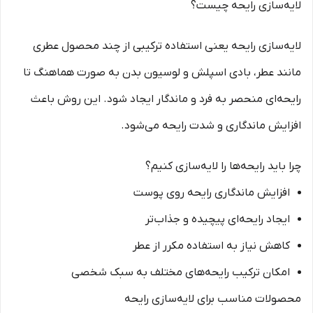
لایه‌سازی رایحه چیست؟
لایه‌سازی رایحه یعنی استفاده ترکیبی از چند محصول عطری
مانند عطر، بادی اسپلش و لوسیون بدن به صورت هماهنگ تا
رایحه‌ای منحصر به فرد و ماندگار ایجاد شود. این روش باعث
افزایش ماندگاری و شدت رایحه می‌شود.
چرا باید رایحه‌ها را لایه‌سازی کنیم؟
افزایش ماندگاری رایحه روی پوست
ایجاد رایحه‌ای پیچیده و جذاب‌تر
کاهش نیاز به استفاده مکرر از عطر
امکان ترکیب رایحه‌های مختلف به سبک شخصی
محصولات مناسب برای لایه‌سازی رایحه