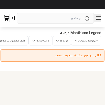
Montblanc Legend مردانه
پربازدیدترین
برندها
دسته‌بندی
فقط محصولات موجو
کالایی در این صفحه موجود نیست