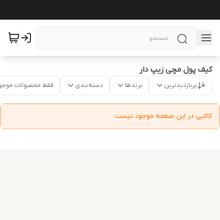
کیف پول مچی زیپ دار
پربازدیدترین
برندها
دسته‌بندی
فقط محصولات موجو
کالایی در این صفحه موجود نیست