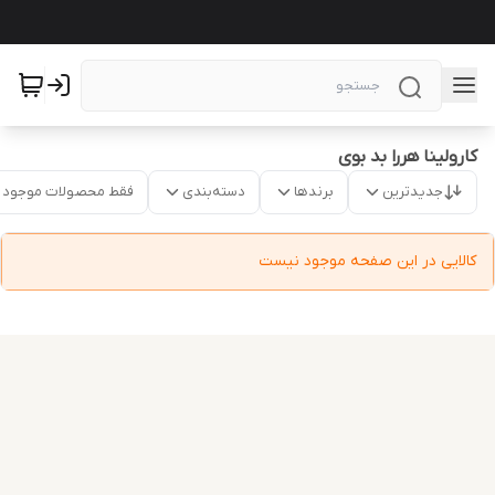
کارولینا هررا بد بوی
جدیدترین
برندها
دسته‌بندی
فقط محصولات موجود
کالایی در این صفحه موجود نیست