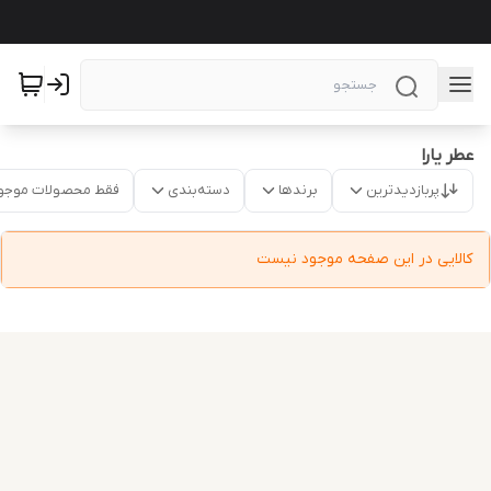
عطر یارا
پربازدیدترین
برندها
دسته‌بندی
فقط محصولات موجو
کالایی در این صفحه موجود نیست