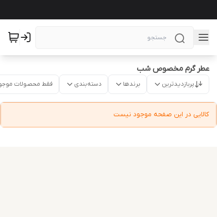
عطر گرم مخصوص شب
پربازدیدترین
برندها
دسته‌بندی
فقط محصولات موجو
کالایی در این صفحه موجود نیست