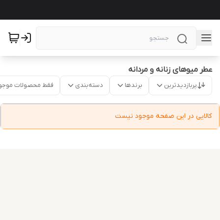
عطر میوهای زنانه و مردانه
پربازدیدترین
برندها
دسته‌بندی
فقط محصولات موجو
کالایی در این صفحه موجود نیست