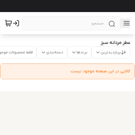
عطر مردانه سبز
پربازدیدترین
برندها
دسته‌بندی
فقط محصولات موجو
کالایی در این صفحه موجود نیست