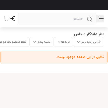
عطر ماندگار و خاص
پربازدیدترین
برندها
دسته‌بندی
فقط محصولات موجو
کالایی در این صفحه موجود نیست