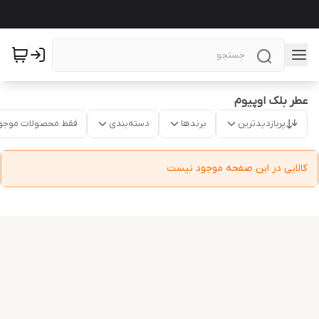
عطر بلک اوپیوم
پربازدیدترین
برندها
دسته‌بندی
فقط محصولات موجو
کالایی در این صفحه موجود نیست