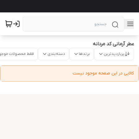
عطر آرمانی کد مردانه
پربازدیدترین
برندها
دسته‌بندی
فقط محصولات موجو
کالایی در این صفحه موجود نیست