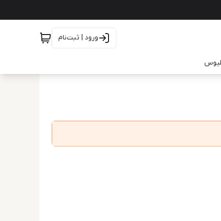
ورود | ثبت‌نام
یلیوس