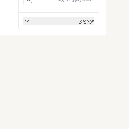
موجودی