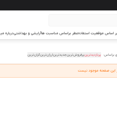
ر اساس موقعیت استفاده
عطر براساس مناسبت ها
آرایشی و بهداشتی
درباره م
 براساس:
پربازدیدترین
پرفروش‌ترین
جدیدترین
ارزان‌ترین
گران‌ترین
در این صفحه موجود نیست