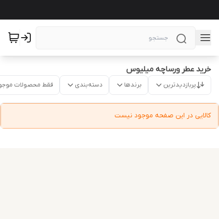
خرید عطر ورساچه میلیوس
پربازدیدترین
برندها
دسته‌بندی
فقط محصولات موجو
کالایی در این صفحه موجود نیست