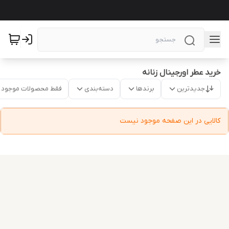
خرید عطر اورجینال زنانه
جدیدترین
برندها
دسته‌بندی
فقط محصولات موجود
کالایی در این صفحه موجود نیست