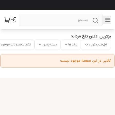
بهترین ادکلن تلخ مردانه
جدیدترین
برندها
دسته‌بندی
فقط محصولات موجود
کالایی در این صفحه موجود نیست