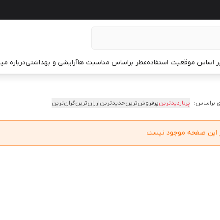
ر اساس موقعیت استفاده
عطر براساس مناسبت ها
آرایشی و بهداشتی
درباره م
 براساس:
پربازدیدترین
پرفروش‌ترین
جدیدترین
ارزان‌ترین
گران‌ترین
در این صفحه موجود نیست