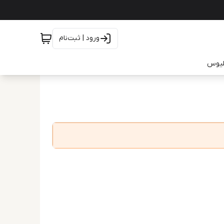
ورود | ثبت‌نام
یلیوس