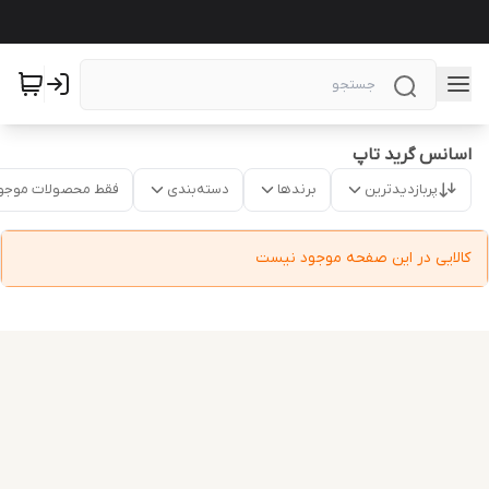
اسانس گرید تاپ
پربازدیدترین
برندها
دسته‌بندی
فقط محصولات موجو
کالایی در این صفحه موجود نیست