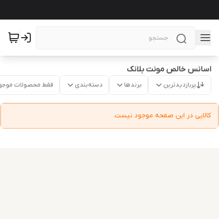
اسانس خالص مونت بلانک
پربازدیدترین
برندها
دسته‌بندی
فقط محصولات موجو
کالایی در این صفحه موجود نیست