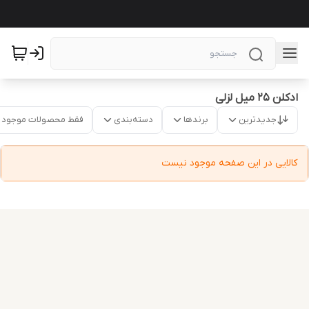
ادکلن 25 میل لزلی
جدیدترین
برندها
دسته‌بندی
فقط محصولات موجود
کالایی در این صفحه موجود نیست