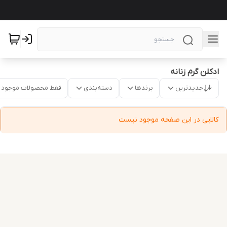
ادکلن گرم زنانه
جدیدترین
برندها
دسته‌بندی
فقط محصولات موجود
کالایی در این صفحه موجود نیست