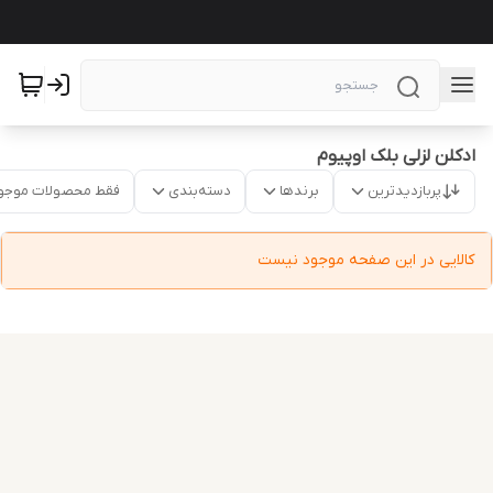
ادکلن لزلی بلک اوپیوم
پربازدیدترین
برندها
دسته‌بندی
فقط محصولات موجو
کالایی در این صفحه موجود نیست