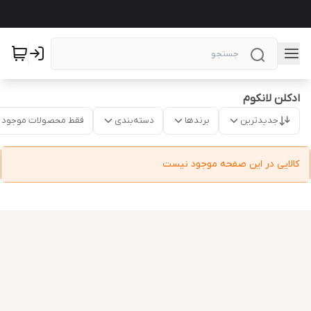
ادکلن لانکوم
جدیدترین
برندها
دسته‌بندی
فقط محصولات موجود
کالایی در این صفحه موجود نیست