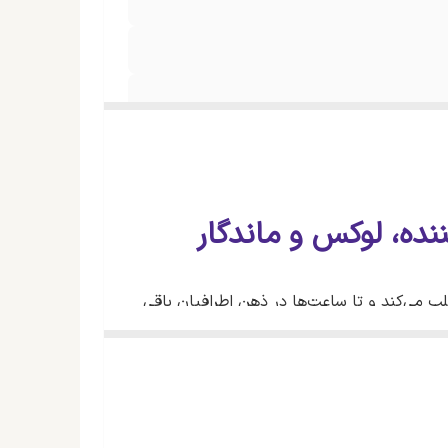
ب می‌کند و تا ساعت‌ها در ذهن اطرافیان باقی
وه‌های شیرین، گل‌های لطیف، وانیل، مشک و
ند یکی از بهترین انتخاب‌های شما باشد.