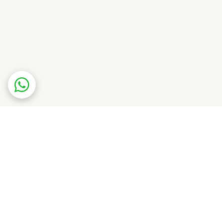
را به یکی از محبوب‌ترین عطرهای سال‌های اخیر
 را تهیه کنید.