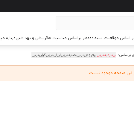
ر اساس موقعیت استفاده
عطر براساس مناسبت ها
آرایشی و بهداشتی
درباره م
 براساس:
پربازدیدترین
پرفروش‌ترین
جدیدترین
ارزان‌ترین
گران‌ترین
در این صفحه موجود نیست