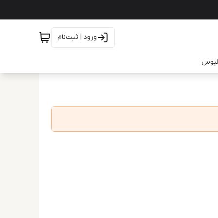
ورود | ثبت‌نام
یلیوس