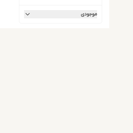
موجودی