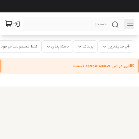
جدیدترین
برندها
دسته‌بندی
فقط محصولات موجود
کالایی در این صفحه موجود نیست