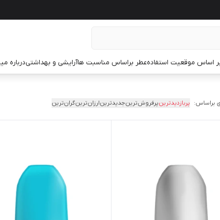
ر اساس موقعیت استفاده
عطر براساس مناسبت ها
آرایشی و بهداشتی
درباره م
 براساس:
پربازدیدترین
پرفروش‌ترین
جدیدترین
ارزان‌ترین
گران‌ترین