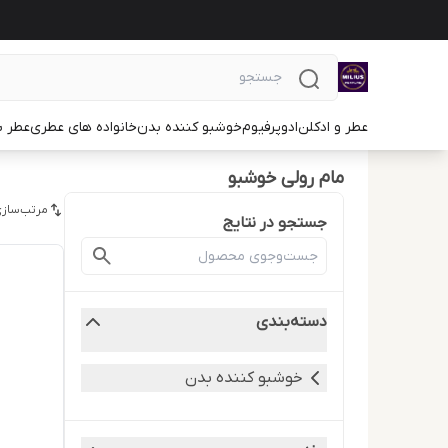
عطر و ادکلن
ادوپرفیوم
خوشبو کننده بدن
خانواده های عطری
عطر ب
مام رولی خوشبو
مرتب‌سازی
جستجو در نتایج
دسته‌بندی
خوشبو کننده بدن