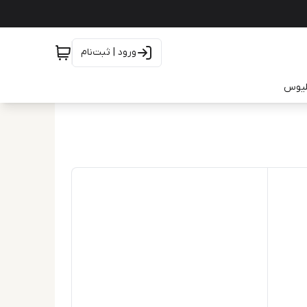
ورود | ثبت‌نام
یلیوس