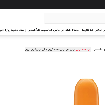
ر اساس موقعیت استفاده
عطر براساس مناسبت ها
آرایشی و بهداشتی
درباره م
 براساس:
پربازدیدترین
پرفروش‌ترین
جدیدترین
ارزان‌ترین
گران‌ترین