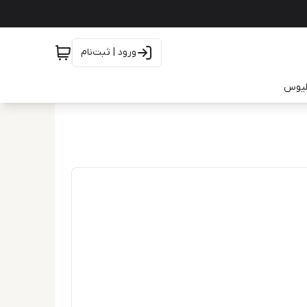
ورود | ثبت‌نام
یلیوس