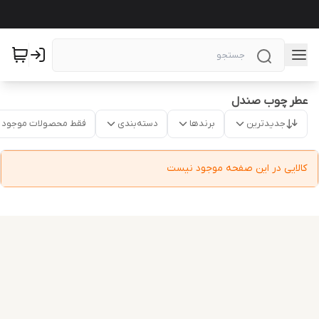
عطر چوب صندل
جدیدترین
برندها
دسته‌بندی
فقط محصولات موجود
کالایی در این صفحه موجود نیست