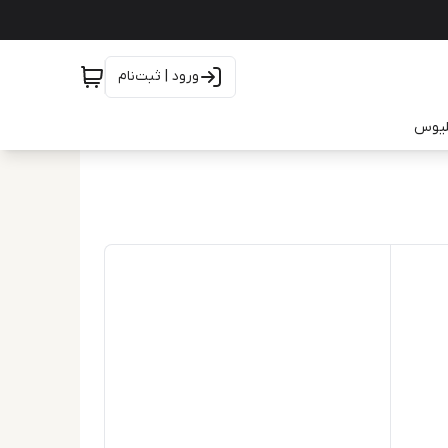
ورود | ثبت‌نام
یلیوس