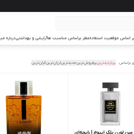
ر اساس موقعیت استفاده
عطر براساس مناسبت ها
آرایشی و بهداشتی
درباره م
 براساس:
پربازدیدترین
پرفروش‌ترین
جدیدترین
ارزان‌ترین
گران‌ترین
 سن لورن بلک اپیوم | رایحه‌ای