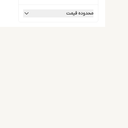
محدوده قیمت