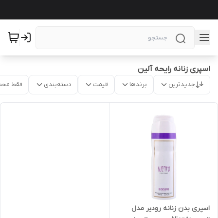
اسپری زنانه رایحه آلین
جدیدترین
برندها
قیمت
دسته‌بندی
فقط محص
اسپری بدن زنانه رودیر مدل