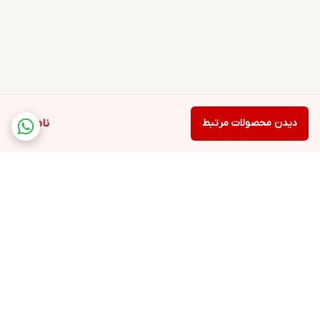
دیدن محصولات مرتبط
ناموجود
برگشت به بالا