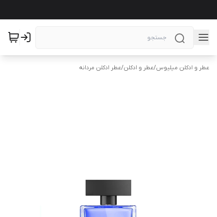
عطر و ادکلن میلیوس
/
عطر و ادکلن
/
عطر ادکلن مردانه