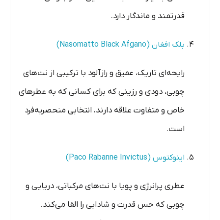
قدرتمند و ماندگار دارد.
بلک افغان (Nasomatto Black Afgano)
رایحه‌ای تاریک، عمیق و رازآلود با ترکیبی از نت‌های
چوبی، دودی و رزینی که برای کسانی که به عطرهای
خاص و متفاوت علاقه دارند، انتخابی منحصربه‌فرد
است.
اینوکتوس (Paco Rabanne Invictus)
عطری پرانرژی و پویا با نت‌های مرکباتی، دریایی و
چوبی که حس قدرت و شادابی را القا می‌کند.