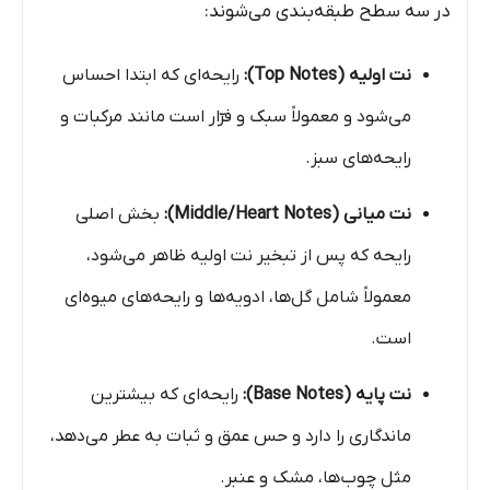
در سه سطح طبقه‌بندی می‌شوند:
نت اولیه (Top Notes):
رایحه‌ای که ابتدا احساس
می‌شود و معمولاً سبک و فرّار است مانند مرکبات و
رایحه‌های سبز.
نت میانی (Middle/Heart Notes):
بخش اصلی
رایحه که پس از تبخیر نت اولیه ظاهر می‌شود،
معمولاً شامل گل‌ها، ادویه‌ها و رایحه‌های میوه‌ای
است.
نت پایه (Base Notes):
رایحه‌ای که بیشترین
ماندگاری را دارد و حس عمق و ثبات به عطر می‌دهد،
مثل چوب‌ها، مشک و عنبر.