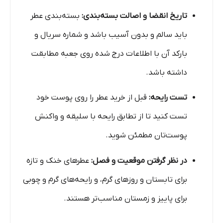
تاریخ انقضا و اصالت بسته‌بندی:
بسته‌بندی عطر
باید سالم و بدون آسیب باشد و شماره سریال و
بارکد آن با اطلاعات درج شده روی جعبه مطابقت
داشته باشد.
تست رایحه:
قبل از خرید عطر را روی پوست خود
تست کنید تا از تطابق رایحه با سلیقه و واکنش
پوست‌تان مطمئن شوید.
در نظر گرفتن موقعیت و فصل:
عطرهای خنک و تازه
برای تابستان و روزهای گرم، و رایحه‌های گرم و چوبی
برای پاییز و زمستان مناسب‌تر هستند.