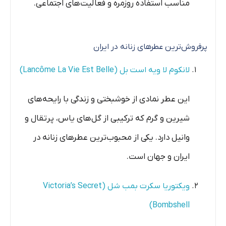
مناسب استفاده روزمره و فعالیت‌های اجتماعی.
پرفروش‌ترین عطرهای زنانه در ایران
لانکوم لا ویه است بل (Lancôme La Vie Est Belle)
این عطر نمادی از خوشبختی و زندگی با رایحه‌های
شیرین و گرم که ترکیبی از گل‌های یاس، پرتقال و
وانیل دارد. یکی از محبوب‌ترین عطرهای زنانه در
ایران و جهان است.
ویکتوریا سکرت بمب شل (Victoria’s Secret
Bombshell)