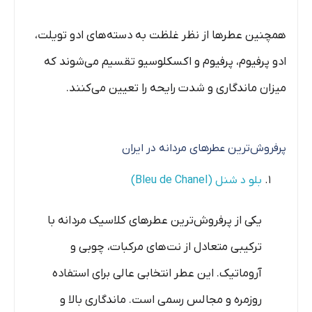
همچنین عطرها از نظر غلظت به دسته‌های ادو تویلت،
ادو پرفیوم، پرفیوم و اکسکلوسیو تقسیم می‌شوند که
میزان ماندگاری و شدت رایحه را تعیین می‌کنند.
پرفروش‌ترین عطرهای مردانه در ایران
بلو د شنل (Bleu de Chanel)
یکی از پرفروش‌ترین عطرهای کلاسیک مردانه با
ترکیبی متعادل از نت‌های مرکبات، چوبی و
آروماتیک. این عطر انتخابی عالی برای استفاده
روزمره و مجالس رسمی است. ماندگاری بالا و