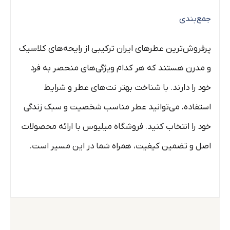
جمع‌بندی
پرفروش‌ترین عطرهای ایران ترکیبی از رایحه‌های کلاسیک
و مدرن هستند که هر کدام ویژگی‌های منحصر به فرد
خود را دارند. با شناخت بهتر نت‌های عطر و شرایط
استفاده، می‌توانید عطر مناسب شخصیت و سبک زندگی
خود را انتخاب کنید. فروشگاه میلیوس با ارائه محصولات
اصل و تضمین کیفیت، همراه شما در این مسیر است.