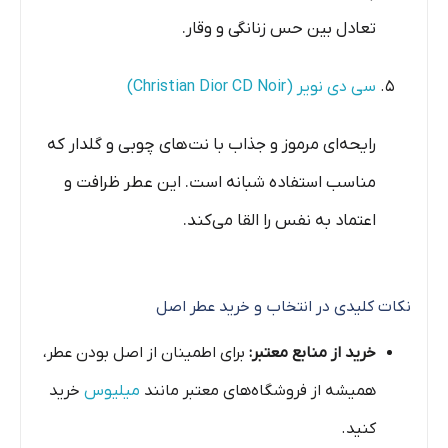
تعادل بین حس زنانگی و وقار.
سی دی نویر (Christian Dior CD Noir)
رایحه‌ای مرموز و جذاب با نت‌های چوبی و گلدار که
مناسب استفاده شبانه است. این عطر ظرافت و
اعتماد به نفس را القا می‌کند.
نکات کلیدی در انتخاب و خرید عطر اصل
خرید از منابع معتبر:
برای اطمینان از اصل بودن عطر،
همیشه از فروشگاه‌های معتبر مانند
میلیوس
خرید
کنید.