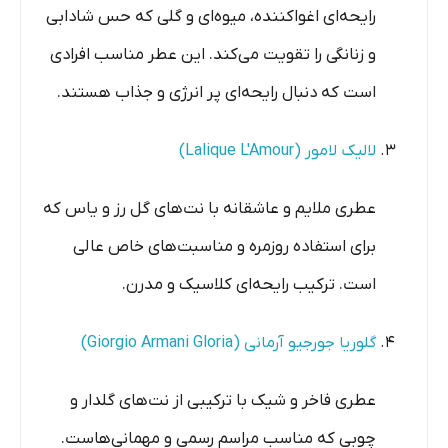
رایحه‌ای اغواکننده، میوه‌ای و گلی که حس شادابی
و زنانگی را تقویت می‌کند. این عطر مناسب افرادی
است که دنبال رایحه‌ای پر انرژی و جذاب هستند.
لالیک لامور (Lalique L'Amour)
عطری ملایم و عاشقانه با نت‌های گل رز و یاس که
برای استفاده روزمره و مناسبت‌های خاص عالی
است. ترکیب رایحه‌ای کلاسیک و مدرن.
گلوریا جورجیو آرمانی (Giorgio Armani Gloria)
عطری فاخر و شیک با ترکیبی از نت‌های گلدار و
چوبی که مناسب مراسم رسمی و مهمانی‌هاست.