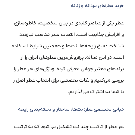
خرید عطرهای مردانه و زنانه
عطر یکی از عناصر کلیدی در بیان شخصیت، خاطره‌سازی
و افزایش جذابیت است. انتخاب عطر مناسب نیازمند
شناخت دقیق رایحه‌ها، نت‌ها و همچنین شرایط استفاده
است. در این مقاله، پرفروش‌ترین عطرهای ایران را از
برندهای معتبر جهانی معرفی کرده، ویژگی‌های هر عطر را
بررسی می‌کنیم و نکات تخصصی برای انتخاب عطر اصل را
با شما به اشتراک می‌گذاریم.
مبانی تخصصی عطر: نت‌ها، ساختار و دسته‌بندی رایحه
هر عطر از ترکیب چند نت تشکیل می‌شود که به ترتیب