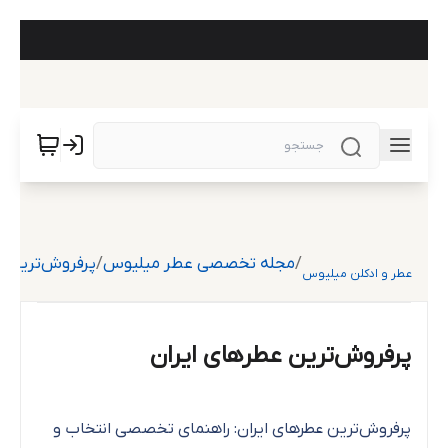
/
مجله تخصصی عطر میلیوس
/
پرفروش‌ترین ع
عطر و ادکلن میلیوس
پرفروش‌ترین عطرهای ایران
پرفروش‌ترین عطرهای ایران: راهنمای تخصصی انتخاب و