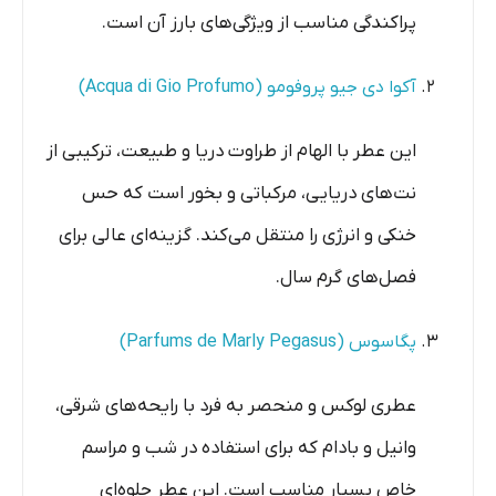
پراکندگی مناسب از ویژگی‌های بارز آن است.
آکوا دی جیو پروفومو (Acqua di Gio Profumo)
این عطر با الهام از طراوت دریا و طبیعت، ترکیبی از
نت‌های دریایی، مرکباتی و بخور است که حس
خنکی و انرژی را منتقل می‌کند. گزینه‌ای عالی برای
فصل‌های گرم سال.
پگاسوس (Parfums de Marly Pegasus)
عطری لوکس و منحصر به فرد با رایحه‌های شرقی،
وانیل و بادام که برای استفاده در شب و مراسم
خاص بسیار مناسب است. این عطر جلوه‌ای