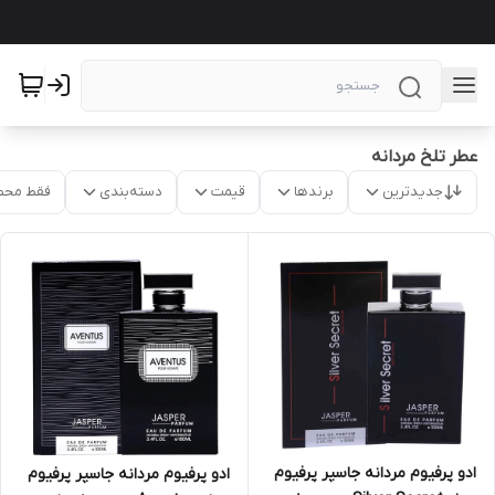
عطر تلخ مردانه
جدیدترین
برندها
قیمت
دسته‌بندی
فقط محص
ادو پرفیوم مردانه جاسپر پرفیوم
ادو پرفیوم مردانه جاسپر پرفیوم