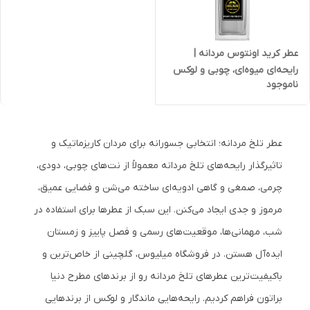
عطر کرید اونتوس مردانه |
رایحه‌ای میوه‌ای، چوبی و لوکس
ناموجود
عطر تلخ مردانه؛ انتخابی جسورانه برای مردان کاریزماتیک و
تاثیرگذار رایحه‌های تلخ مردانه معمولاً از نت‌های چوبی، دودی،
چرمی، صمغی و گاهی ادویه‌ای ساخته می‌شن و فضایی عمیق،
مرموز و جدی ایجاد می‌کنن. این سبک از عطرها برای استفاده در
شب، مهمانی‌ها، موقعیت‌های رسمی و فصل پاییز و زمستان
ایده‌آل هستن. در فروشگاه میلیوس، گلچینی از خاص‌ترین و
باکیفیت‌ترین عطرهای تلخ مردانه رو از برندهای مطرح دنیا
براتون فراهم کردیم. رایحه‌هایی ماندگار و لوکس از برندهایی