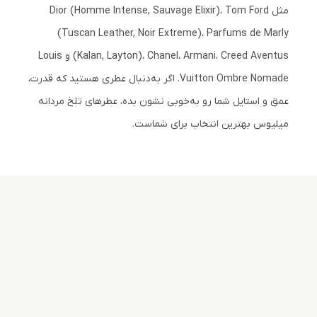
مثل Dior (Homme Intense, Sauvage Elixir)، Tom Ford
(Tuscan Leather, Noir Extreme)، Parfums de Marly
(Kalan, Layton)، Chanel، Armani، Creed Aventus و Louis
Vuitton Ombre Nomade. اگر به‌دنبال عطری هستید که قدرت،
عمق و استایل شما رو به‌خوبی نشون بده، عطرهای تلخ مردانه
میلیوس بهترین انتخاب برای شماست.