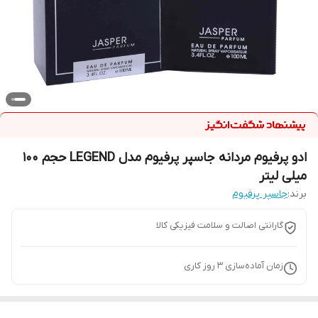
ادو پرفیوم مردانه جاسپر پرفیوم مدل LEGEND حجم 100
میلی لیتر
برند:
جاسپر پرفیوم
گارانتی اصالت و سلامت فیزیکی کالا
زمان آماده‌سازی
3
روز کاری