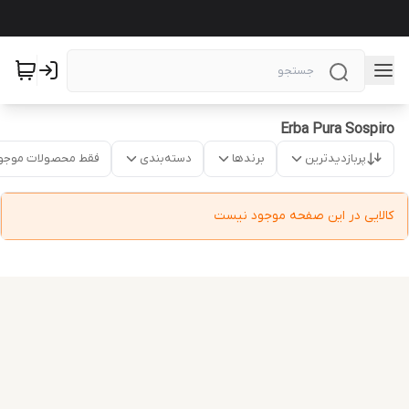
Erba Pura Sospiro
پربازدیدترین
برندها
دسته‌بندی
فقط محصولات موجو
کالایی در این صفحه موجود نیست