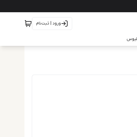
ورود | ثبت‌نام
یلیوس