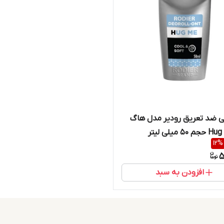
ی ضد تعریق رودیر مدل هاگ
12
%
5
افزودن به سبد