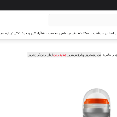
ر اساس موقعیت استفاده
عطر براساس مناسبت ها
آرایشی و بهداشتی
درباره م
 براساس:
پربازدیدترین
پرفروش‌ترین
جدیدترین
ارزان‌ترین
گران‌ترین