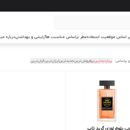
ر اساس موقعیت استفاده
عطر براساس مناسبت ها
آرایشی و بهداشتی
درباره م
 براساس:
پربازدیدترین
پرفروش‌ترین
جدیدترین
ارزان‌ترین
گران‌ترین
ی بلوم لوزی گرید تاپ