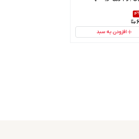
14
6
افزودن به سبد