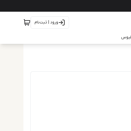
ورود | ثبت‌نام
یلیوس